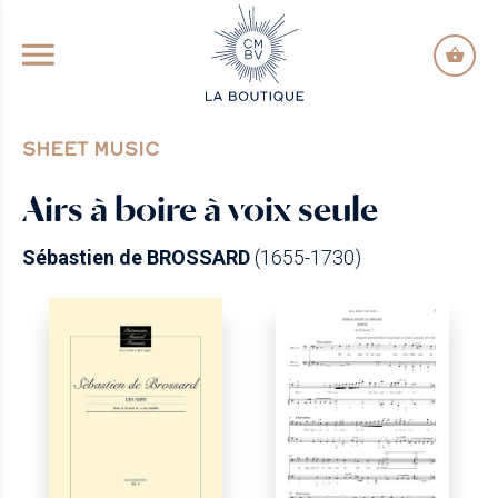
GO TO PRINCIPAL CONTENT
SHEET MUSIC
Airs à boire à voix seule
Sébastien de BROSSARD
(1655-1730)