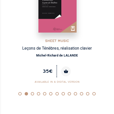
SHEET MUSIC
Leçons de Ténèbres, réalisation clavier
Michel-Richard de LALANDE
35€
AVAILABLE IN A DIGITAL VERSION