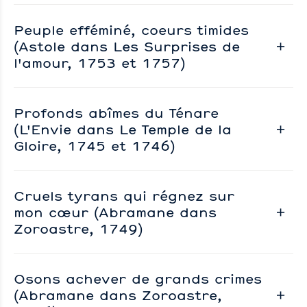
Peuple efféminé, coeurs timides
(Astole dans Les Surprises de
l'amour, 1753 et 1757)
Profonds abîmes du Ténare
(L'Envie dans Le Temple de la
Gloire, 1745 et 1746)
Cruels tyrans qui régnez sur
mon cœur (Abramane dans
Zoroastre, 1749)
Osons achever de grands crimes
(Abramane dans Zoroastre,