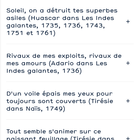
Soleil, on a détruit tes superbes
asiles (Huascar dans Les Indes
galantes, 1735, 1736, 1743,
1751 et 1761)
Rivaux de mes exploits, rivaux de
mes amours (Adario dans Les
Indes galantes, 1736)
D'un voile épais mes yeux pour
toujours sont couverts (Tirésie
dans Naïs, 1749)
Tout semble s'animer sur ce
naissant feuillage (Tirésie dans