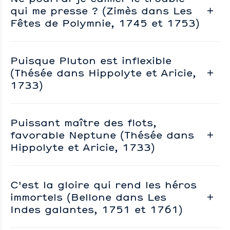
qui me presse ? (Zimès dans Les
Fêtes de Polymnie, 1745 et 1753)
Puisque Pluton est inflexible
(Thésée dans Hippolyte et Aricie,
1733)
Puissant maître des flots,
favorable Neptune (Thésée dans
Hippolyte et Aricie, 1733)
C'est la gloire qui rend les héros
immortels (Bellone dans Les
Indes galantes, 1751 et 1761)