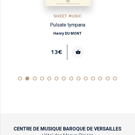
SHEET MUSIC
Pulsate tympana
Henry DU MONT
13€
CENTRE DE MUSIQUE
BAROQUE DE VERSAILLES