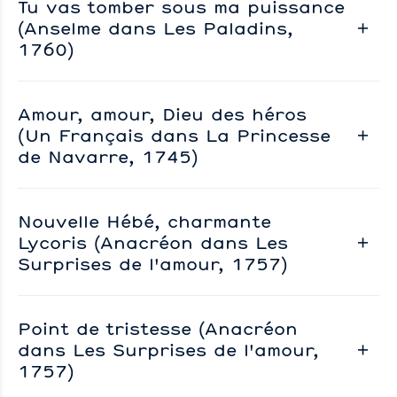
Tu vas tomber sous ma puissance
(Anselme dans Les Paladins,
1760)
Amour, amour, Dieu des héros
(Un Français dans La Princesse
de Navarre, 1745)
Nouvelle Hébé, charmante
Lycoris (Anacréon dans Les
Surprises de l'amour, 1757)
Point de tristesse (Anacréon
dans Les Surprises de l'amour,
1757)