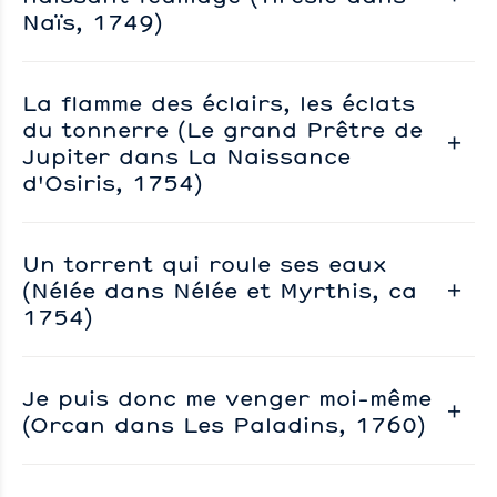
Naïs, 1749)
La flamme des éclairs, les éclats
du tonnerre (Le grand Prêtre de
Jupiter dans La Naissance
d'Osiris, 1754)
Un torrent qui roule ses eaux
(Nélée dans Nélée et Myrthis, ca
1754)
Je puis donc me venger moi-même
(Orcan dans Les Paladins, 1760)