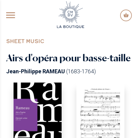
GO TO PRINCIPAL CONTENT
SHEET MUSIC
Airs d'opéra pour basse-taille
Jean-Philippe RAMEAU
(1683-1764)