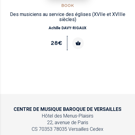
BOOK
Des musiciens au service des églises (XVIIe et XVIIIe
siècles)
Achille DAVY-RIGAUX
28€
CENTRE DE MUSIQUE
BAROQUE DE VERSAILLES
Hôtel des Menus-Plaisirs
22, avenue de Paris
CS 70353
78035 Versailles Cedex