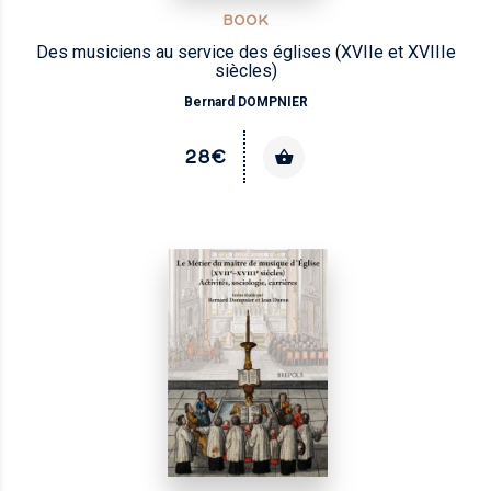
BOOK
Des musiciens au service des églises (XVIIe et XVIIIe
siècles)
Bernard DOMPNIER
28€