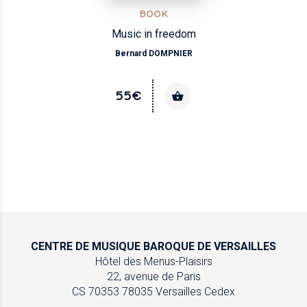
BOOK
Music in freedom
Bernard DOMPNIER
55€
CENTRE DE MUSIQUE
BAROQUE DE VERSAILLES
Hôtel des Menus-Plaisirs
22, avenue de Paris
CS 70353
78035 Versailles Cedex