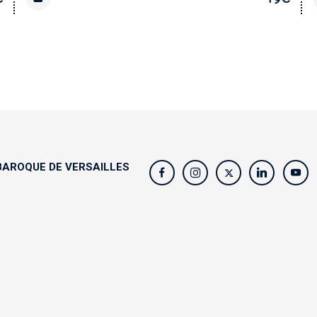
AROQUE DE VERSAILLES
s