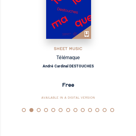
SHEET MUSIC
Télémaque
André Cardinal DESTOUCHES
Free
AVAILABLE IN A DIGITAL VERSION