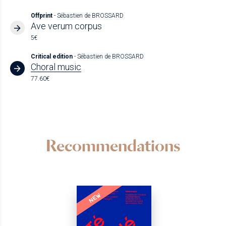
Offprint
- Sébastien de BROSSARD
Ave verum corpus
5€
Critical edition
- Sébastien de BROSSARD
Choral music
77.60€
Recommendations
NEW