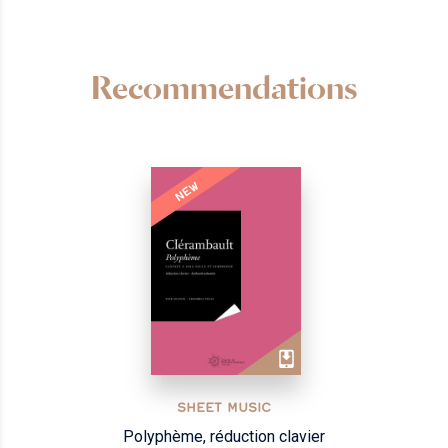
Recommendations
NEW
SHEET MUSIC
Polyphème, réduction clavier