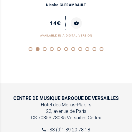
Nicolas CLERAMBAULT
14€
AVAILABLE IN A DIGITAL VERSION
CENTRE DE MUSIQUE
BAROQUE DE VERSAILLES
Hôtel des Menus-Plaisirs
22, avenue de Paris
CS 70353
78035 Versailles Cedex
+33 (0)1 39 20 78 18