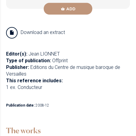
ADD
Download an extract
Editor(s):
Jean LIONNET
Type of publication:
Offprint
Publisher:
Editions du Centre de musique baroque de
Versailles
This reference includes:
1 ex. Conducteur
Publication date:
2008-12
The works