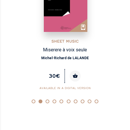
SHEET MUSIC
Miserere à voix seule
Michel-Richard de LALANDE
30€
AVAILABLE IN A DIGITAL VERSION