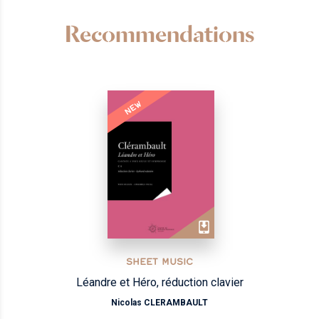
Recommendations
NEW
SHEET MUSIC
Léandre et Héro, réduction clavier
Nicolas CLERAMBAULT