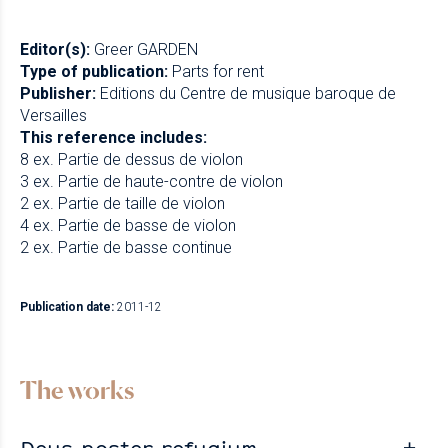
Editor(s):
Greer GARDEN
Type of publication:
Parts for rent
Publisher:
Editions du Centre de musique baroque de
Versailles
This reference includes:
8 ex. Partie de dessus de violon
3 ex. Partie de haute-contre de violon
2 ex. Partie de taille de violon
4 ex. Partie de basse de violon
2 ex. Partie de basse continue
Publication date:
2011-12
The works
Deus noster refugium