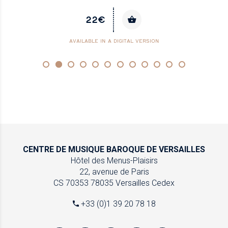
22€
AVAILABLE IN A DIGITAL VERSION
CENTRE DE MUSIQUE
BAROQUE DE VERSAILLES
Hôtel des Menus-Plaisirs
22, avenue de Paris
CS 70353
78035 Versailles Cedex
+33 (0)1 39 20 78 18