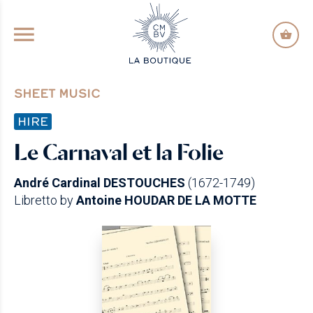
GO TO PRINCIPAL CONTENT
SHEET MUSIC
HIRE
Le Carnaval et la Folie
André Cardinal DESTOUCHES
(1672-1749)
Libretto by
Antoine HOUDAR DE LA MOTTE