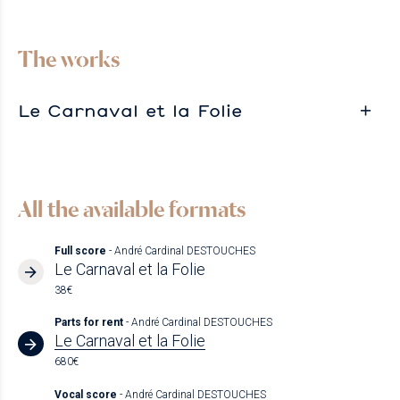
The works
Le Carnaval et la Folie
All the available formats
Full score
- André Cardinal DESTOUCHES
Le Carnaval et la Folie
38€
Parts for rent
- André Cardinal DESTOUCHES
Le Carnaval et la Folie
680€
Vocal score
- André Cardinal DESTOUCHES