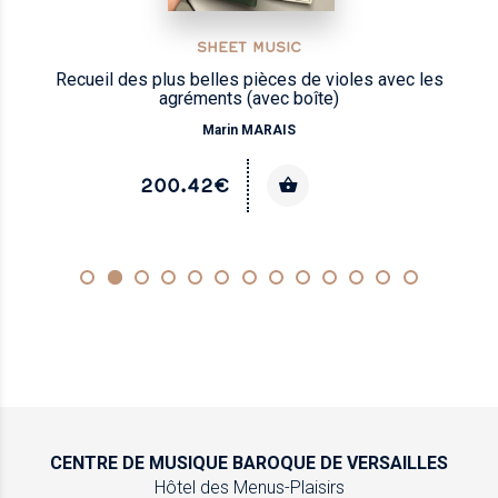
SHEET MUSIC
Recueil des plus belles pièces de violes avec les
agréments (avec boîte)
Marin MARAIS
200.42€
CENTRE DE MUSIQUE
BAROQUE DE VERSAILLES
Hôtel des Menus-Plaisirs