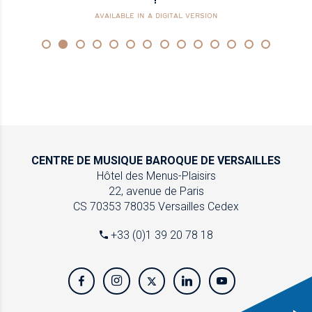
AVAILABLE IN A DIGITAL VERSION
CENTRE DE MUSIQUE
BAROQUE DE VERSAILLES
Hôtel des Menus-Plaisirs
22, avenue de Paris
CS 70353
78035 Versailles Cedex
+33 (0)1 39 20 78 18