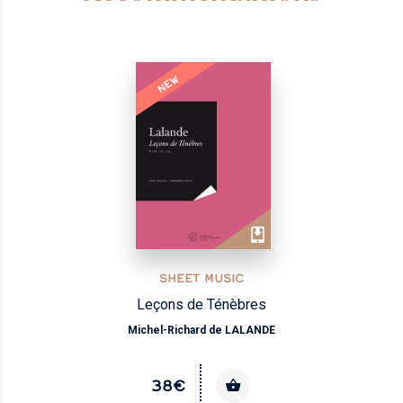
NEW
SHEET MUSIC
Leçons de Ténèbres
Michel-Richard de LALANDE
38€