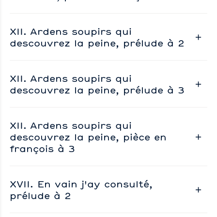
XII. Ardens soupirs qui
descouvrez la peine, prélude à 2
XII. Ardens soupirs qui
descouvrez la peine, prélude à 3
XII. Ardens soupirs qui
descouvrez la peine, pièce en
françois à 3
XVII. En vain j'ay consulté,
prélude à 2