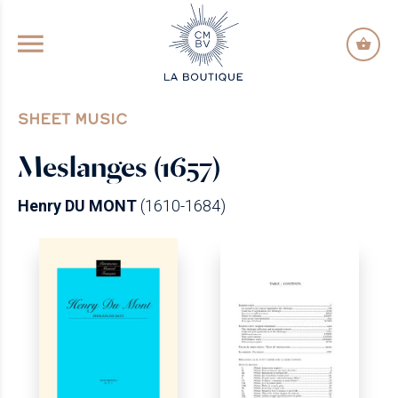
GO TO PRINCIPAL CONTENT
SHEET MUSIC
Meslanges (1657)
Henry DU MONT
(1610-1684)