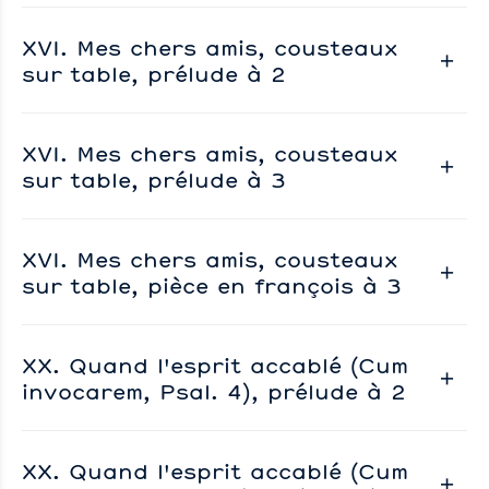
XVI. Mes chers amis, cousteaux
sur table, prélude à 2
XVI. Mes chers amis, cousteaux
sur table, prélude à 3
XVI. Mes chers amis, cousteaux
sur table, pièce en françois à 3
XX. Quand l'esprit accablé (Cum
invocarem, Psal. 4), prélude à 2
XX. Quand l'esprit accablé (Cum