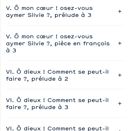
V. Ô mon cœur ! osez-vous
aymer Silvie ?, prélude à 3
V. Ô mon cœur ! osez-vous
aymer Silvie ?, pièce en françois
à 3
VI. Ô dieux ! Comment se peut-il
faire ?, prélude à 2
VI. Ô dieux ! Comment se peut-il
faire ?, prélude à 3
VI. Ô dieux ! Comment se peut-il