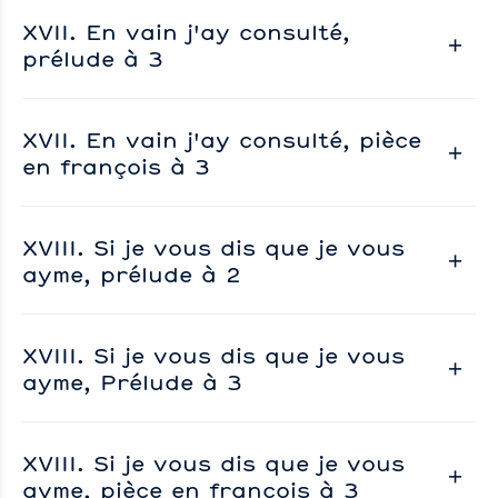
XVII. En vain j'ay consulté,
prélude à 3
XVII. En vain j'ay consulté, pièce
en françois à 3
XVIII. Si je vous dis que je vous
ayme, prélude à 2
XVIII. Si je vous dis que je vous
ayme, Prélude à 3
XVIII. Si je vous dis que je vous
ayme, pièce en françois à 3