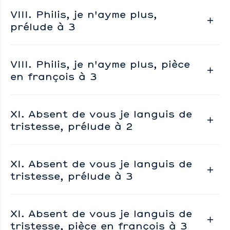
VIII. Philis, je n'ayme plus,
prélude à 3
VIII. Philis, je n'ayme plus, pièce
en françois à 3
XI. Absent de vous je languis de
tristesse, prélude à 2
XI. Absent de vous je languis de
tristesse, prélude à 3
XI. Absent de vous je languis de
tristesse, pièce en françois à 3