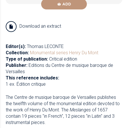
ADD
Download an extract
Editor(s):
Thomas LECONTE
Collection:
Monumental series
Henry Du Mont
Type of publication:
Critical edition
Publisher:
Editions du Centre de musique baroque de
Versailles
This reference includes:
1 ex. Édition critique
The Centre de musique baroque de Versailles publishes
the twelfth volume of the monumental edition devoted to
the work of Henry Du Mont. The
Meslanges
of 1657
contain 19 pieces "in French", 12 pieces "in Latin" and 3
instrumental pieces.