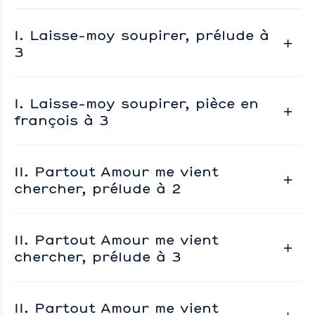
I. Laisse-moy soupirer, prélude à
3
I. Laisse-moy soupirer, pièce en
françois à 3
II. Partout Amour me vient
chercher, prélude à 2
II. Partout Amour me vient
chercher, prélude à 3
II. Partout Amour me vient