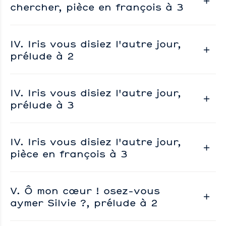
chercher, pièce en françois à 3
IV. Iris vous disiez l'autre jour,
prélude à 2
IV. Iris vous disiez l'autre jour,
prélude à 3
IV. Iris vous disiez l'autre jour,
pièce en françois à 3
V. Ô mon cœur ! osez-vous
aymer Silvie ?, prélude à 2