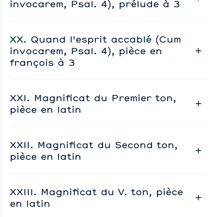
invocarem, Psal. 4), prélude à 3
XX. Quand l'esprit accablé (Cum
invocarem, Psal. 4), pièce en
françois à 3
XXI. Magnificat du Premier ton,
pièce en latin
XXII. Magnificat du Second ton,
pièce en latin
XXIII. Magnificat du V. ton, pièce
en latin