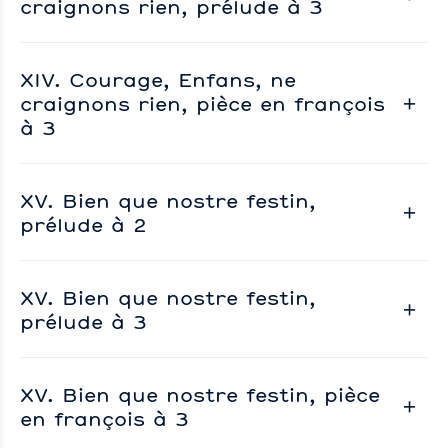
craignons rien, prélude à 3
XIV. Courage, Enfans, ne
craignons rien, pièce en françois
à 3
XV. Bien que nostre festin,
prélude à 2
XV. Bien que nostre festin,
prélude à 3
XV. Bien que nostre festin, pièce
en françois à 3