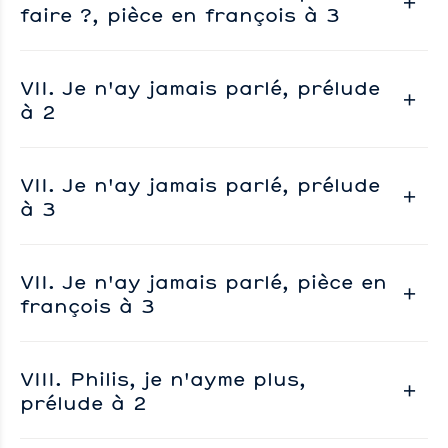
faire ?, pièce en françois à 3
VII. Je n'ay jamais parlé, prélude
à 2
VII. Je n'ay jamais parlé, prélude
à 3
VII. Je n'ay jamais parlé, pièce en
françois à 3
VIII. Philis, je n'ayme plus,
prélude à 2