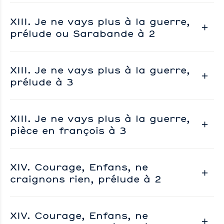
XIII. Je ne vays plus à la guerre,
prélude ou Sarabande à 2
XIII. Je ne vays plus à la guerre,
prélude à 3
XIII. Je ne vays plus à la guerre,
pièce en françois à 3
XIV. Courage, Enfans, ne
craignons rien, prélude à 2
XIV. Courage, Enfans, ne