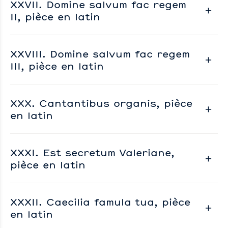
XXVII. Domine salvum fac regem
II, pièce en latin
XXVIII. Domine salvum fac regem
III, pièce en latin
XXX. Cantantibus organis, pièce
en latin
XXXI. Est secretum Valeriane,
pièce en latin
XXXII. Caecilia famula tua, pièce
en latin