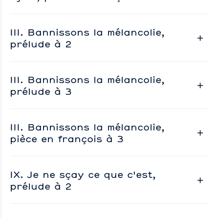
III. Bannissons la mélancolie,
prélude à 2
III. Bannissons la mélancolie,
prélude à 3
III. Bannissons la mélancolie,
pièce en françois à 3
IX. Je ne sçay ce que c'est,
prélude à 2