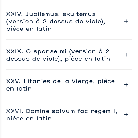
XXIV. Jubilemus, exultemus
(version à 2 dessus de viole),
pièce en latin
XXIX. O sponse mi (version à 2
dessus de viole), pièce en latin
XXV. Litanies de la Vierge, pièce
en latin
XXVI. Domine salvum fac regem I,
pièce en latin