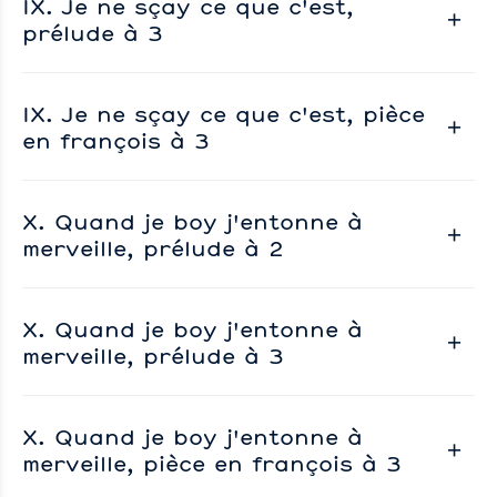
IX. Je ne sçay ce que c'est,
prélude à 3
IX. Je ne sçay ce que c'est, pièce
en françois à 3
X. Quand je boy j'entonne à
merveille, prélude à 2
X. Quand je boy j'entonne à
merveille, prélude à 3
X. Quand je boy j'entonne à
merveille, pièce en françois à 3