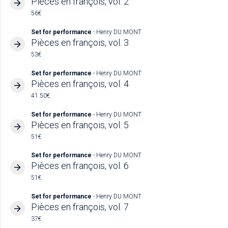
Pièces en françois, vol. 2
56€
Set for performance
- Henry DU MONT
Pièces en françois, vol. 3
53€
Set for performance
- Henry DU MONT
Pièces en françois, vol. 4
41.50€
Set for performance
- Henry DU MONT
Pièces en françois, vol. 5
51€
Set for performance
- Henry DU MONT
Pièces en françois, vol. 6
51€
Set for performance
- Henry DU MONT
Pièces en françois, vol. 7
37€