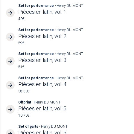
Set for performance
- Henry DU MONT
Pièces en latin, vol. 1
40€
Set for performance
- Henry DU MONT
Pièces en latin, vol. 2
59€
Set for performance
- Henry DU MONT
Pièces en latin, vol. 3
51€
Set for performance
- Henry DU MONT
Pièces en latin, vol. 4
38.50€
Offprint
- Henry DU MONT
Pièces en latin, vol. 5
10.70€
Set of parts
- Henry DU MONT
Pièces en latin, vol. 5