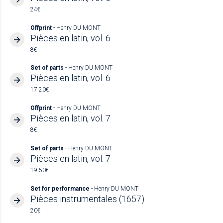
24€
Offprint
- Henry DU MONT
Pièces en latin, vol. 6
8€
Set of parts
- Henry DU MONT
Pièces en latin, vol. 6
17.20€
Offprint
- Henry DU MONT
Pièces en latin, vol. 7
8€
Set of parts
- Henry DU MONT
Pièces en latin, vol. 7
19.50€
Set for performance
- Henry DU MONT
Pièces instrumentales (1657)
20€