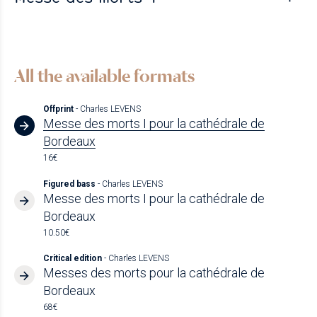
All the available formats
Offprint
- Charles LEVENS
Messe des morts I pour la cathédrale de
Bordeaux
16€
Figured bass
- Charles LEVENS
Messe des morts I pour la cathédrale de
Bordeaux
10.50€
Critical edition
- Charles LEVENS
Messes des morts pour la cathédrale de
Bordeaux
68€