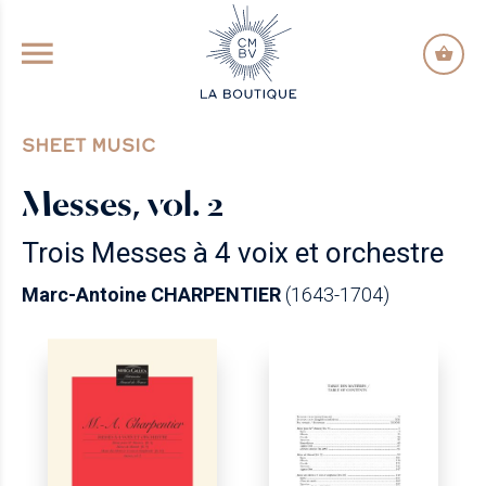
GO TO PRINCIPAL CONTENT
SHEET MUSIC
Messes, vol. 2
Trois Messes à 4 voix et orchestre
Marc-Antoine CHARPENTIER
(1643-1704)