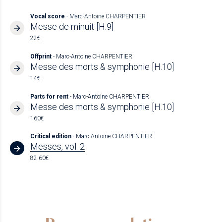
Vocal score
- Marc-Antoine CHARPENTIER
Messe de minuit [H.9]
22€
Offprint
- Marc-Antoine CHARPENTIER
Messe des morts & symphonie [H.10]
14€
Parts for rent
- Marc-Antoine CHARPENTIER
Messe des morts & symphonie [H.10]
160€
Critical edition
- Marc-Antoine CHARPENTIER
Messes, vol. 2
82.60€