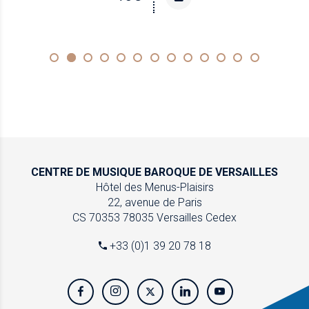
CENTRE DE MUSIQUE
BAROQUE DE VERSAILLES
Hôtel des Menus-Plaisirs
22, avenue de Paris
CS 70353
78035 Versailles Cedex
+33 (0)1 39 20 78 18