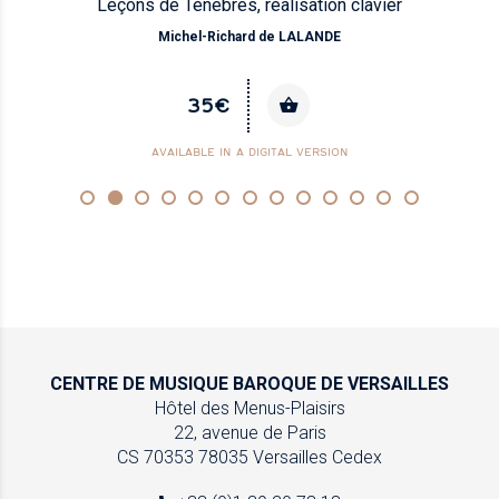
Leçons de Ténèbres, réalisation clavier
Michel-Richard de LALANDE
35€
AVAILABLE IN A DIGITAL VERSION
CENTRE DE MUSIQUE
BAROQUE DE VERSAILLES
Hôtel des Menus-Plaisirs
22, avenue de Paris
CS 70353
78035 Versailles Cedex