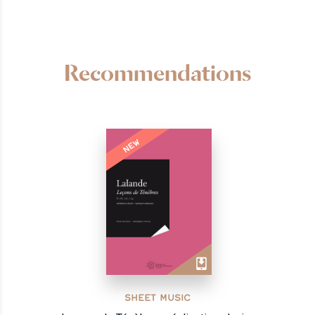
Recommendations
NEW
SHEET MUSIC