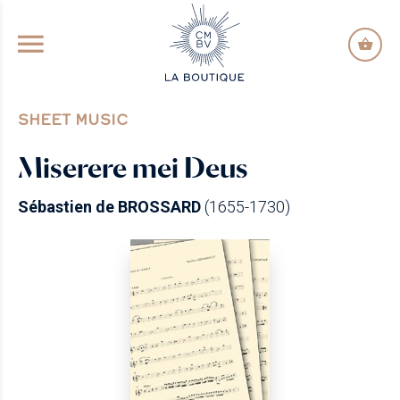
GO TO PRINCIPAL CONTENT
SHEET MUSIC
Miserere mei Deus
Sébastien de BROSSARD
(1655-1730)