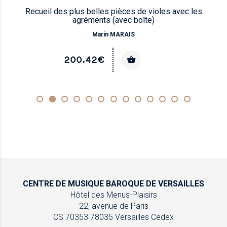
Recueil des plus belles pièces de violes avec les
agréments (avec boîte)
Marin MARAIS
200.42€
CENTRE DE MUSIQUE
BAROQUE DE VERSAILLES
Hôtel des Menus-Plaisirs
22, avenue de Paris
CS 70353
78035 Versailles Cedex