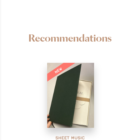
Recommendations
NEW
SHEET MUSIC