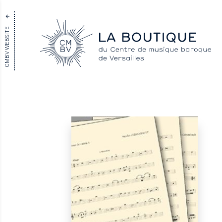
CMBV WEBSITE