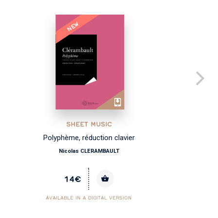
NEW
SHEET MUSIC
Polyphème, réduction clavier
Nicolas CLERAMBAULT
14€
AVAILABLE IN A DIGITAL VERSION