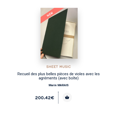
NEW
SHEET MUSIC
Recueil des plus belles pièces de violes avec les
agréments (avec boîte)
Marin MARAIS
200.42€