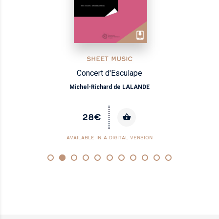
SHEET MUSIC
Concert d'Esculape
Michel-Richard de LALANDE
28€
AVAILABLE IN A DIGITAL VERSION