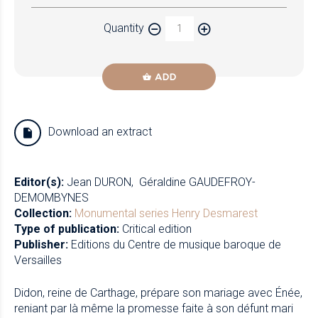
Quantity
ADD
Download an extract
Editor(s):
Jean DURON
Géraldine GAUDEFROY-
DEMOMBYNES
Collection:
Monumental series
Henry Desmarest
Type of publication:
Critical edition
Publisher:
Editions du Centre de musique baroque de
Versailles
Didon, reine de Carthage, prépare son mariage avec Énée,
reniant par là même la promesse faite à son défunt mari