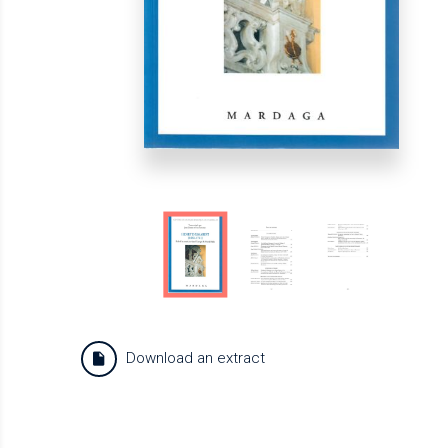
Download an extract