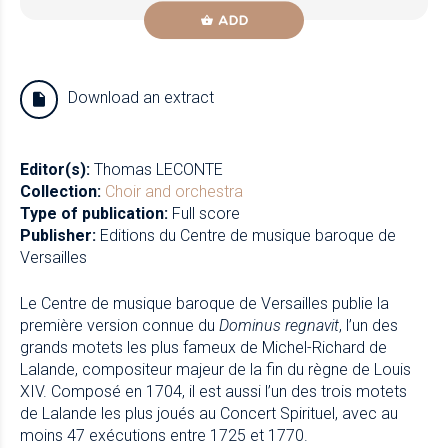
ADD
Download an extract
Editor(s):
Thomas LECONTE
Collection:
Choir and orchestra
Type of publication:
Full score
Publisher:
Editions du Centre de musique baroque de
Versailles
Le Centre de musique baroque de Versailles publie la
première version connue du
Dominus regnavit
, l’un des
grands motets les plus fameux de Michel-Richard de
Lalande, compositeur majeur de la fin du règne de Louis
XIV. Composé en 1704, il est aussi l’un des trois motets
de Lalande les plus joués au Concert Spirituel, avec au
moins 47 exécutions entre 1725 et 1770.