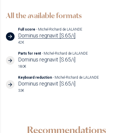
All the available formats
Full score
- Michel-Richard de LALANDE
Dominus regnavit [S.65/i]
42€
Parts for rent
- Michel-Richard de LALANDE
Dominus regnavit [S.65/i]
180€
Keyboard reduction
- Michel-Richard de LALANDE
Dominus regnavit [S.65/i]
33€
Recommendations