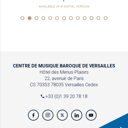
AVAILABLE IN A DIGITAL VERSION
CENTRE DE MUSIQUE
BAROQUE DE VERSAILLES
Hôtel des Menus-Plaisirs
22, avenue de Paris
CS 70353
78035 Versailles Cedex
+33 (0)1 39 20 78 18