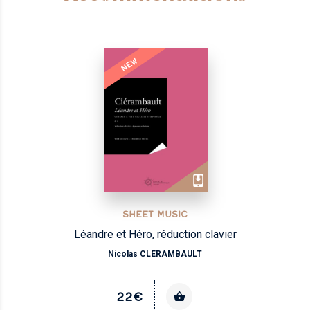
NEW
SHEET MUSIC
Léandre et Héro, réduction clavier
Nicolas CLERAMBAULT
22€