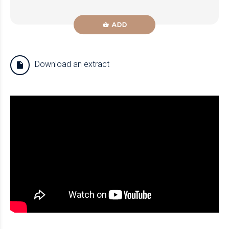
ADD
Download an extract