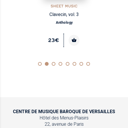
SHEET MUSIC
Clavecin, vol. 3
Anthology
23€
CENTRE DE MUSIQUE
BAROQUE DE VERSAILLES
Hôtel des Menus-Plaisirs
22, avenue de Paris