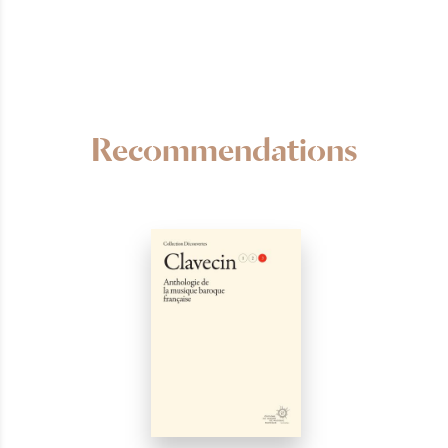
Recommendations