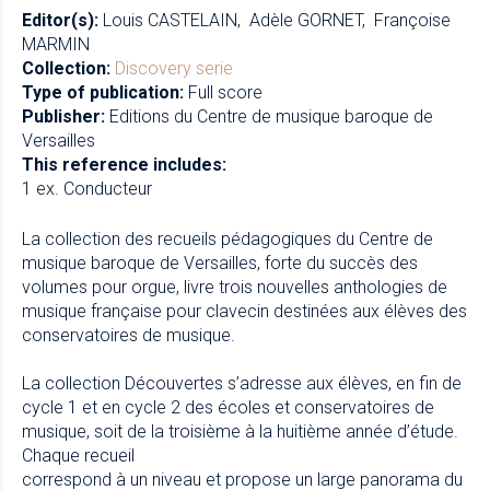
Editor(s):
Louis CASTELAIN
Adèle GORNET
Françoise
MARMIN
Collection:
Discovery serie
Type of publication:
Full score
Publisher:
Editions du Centre de musique baroque de
Versailles
This reference includes:
1 ex. Conducteur
La collection des recueils pédagogiques du Centre de
musique baroque de Versailles, forte du succès des
volumes pour orgue, livre trois nouvelles anthologies de
musique française pour clavecin destinées aux élèves des
conservatoires de musique.
La collection Découvertes s’adresse aux élèves, en fin de
cycle 1 et en cycle 2 des écoles et conservatoires de
musique, soit de la troisième à la huitième année d’étude.
Chaque recueil
correspond à un niveau et propose un large panorama du