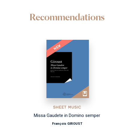
Recommendations
NEW
SHEET MUSIC
Missa Gaudete in Domino semper
François GIROUST