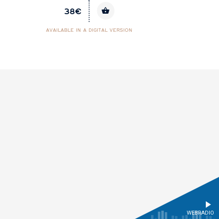
38€
AVAILABLE IN A DIGITAL VERSION
WEBRADIO