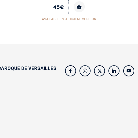
45€
AVAILABLE IN A DIGITAL VERSION
AROQUE DE VERSAILLES
s