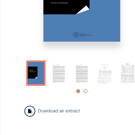
Download an extract