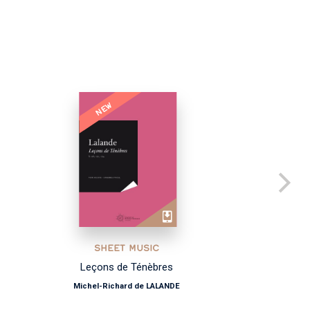
NEW
SHEET MUSIC
Leçons de Ténèbres
Michel-Richard de LALANDE