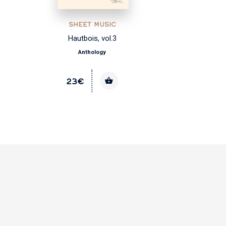
SHEET MUSIC
Hautbois, vol.3
Anthology
23€