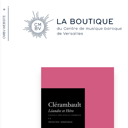
CMBV WEBSITE