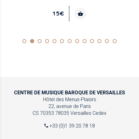
15€
CENTRE DE MUSIQUE
BAROQUE DE VERSAILLES
Hôtel des Menus-Plaisirs
22, avenue de Paris
CS 70353
78035 Versailles Cedex
+33 (0)1 39 20 78 18