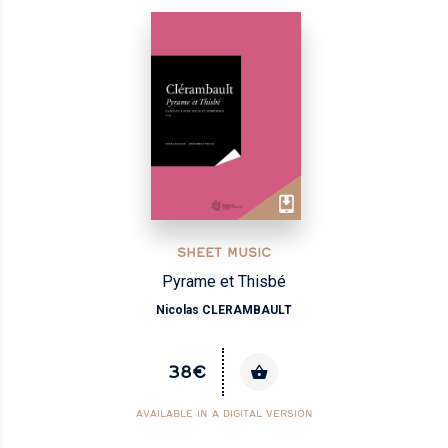
SHEET MUSIC
Pyrame et Thisbé
Nicolas CLERAMBAULT
38€
AVAILABLE IN A DIGITAL VERSION