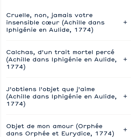
Cruelle, non, jamais votre
insensible cœur (Achille dans
Iphigénie en Aulide, 1774)
Calchas, d'un trait mortel percé
(Achille dans Iphigénie en Aulide,
1774)
J'obtiens l'objet que j'aime
(Achille dans Iphigénie en Aulide,
1774)
Objet de mon amour (Orphée
dans Orphée et Eurydice, 1774)