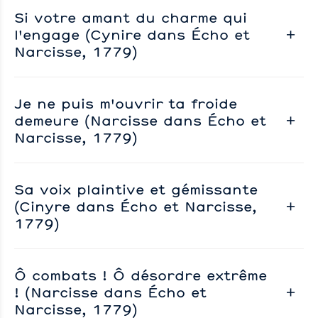
Si votre amant du charme qui
l'engage (Cynire dans Écho et
Narcisse, 1779)
Je ne puis m'ouvrir ta froide
demeure (Narcisse dans Écho et
Narcisse, 1779)
Sa voix plaintive et gémissante
(Cinyre dans Écho et Narcisse,
1779)
Ô combats ! Ô désordre extrême
! (Narcisse dans Écho et
Narcisse, 1779)