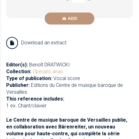
ADD
Download an extract
Editor(s):
Benoît DRATWICKI
Collection:
Operatic arias
Type of publication:
Vocal score
Publisher:
Editions du Centre de musique baroque de
Versailles
This reference includes:
1 ex. Chant/clavier
Le Centre de musique baroque de Versailles publie,
en collaboration avec Bärenreiter, un nouveau
volume pour haute-contre, qui complète la série