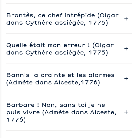
Brontès, ce chef intrépide (Olgar
dans Cythère assiégée, 1775)
Quelle était mon erreur ! (Olgar
dans Cythère assiégée, 1775)
Bannis la crainte et les alarmes
(Admète dans Alceste,1776)
Barbare ! Non, sans toi je ne
puis vivre (Admète dans Alceste,
1776)