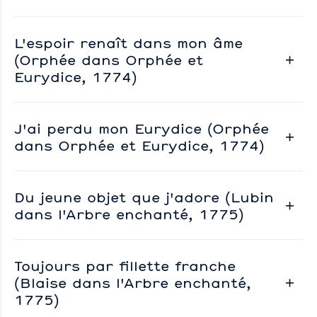
L'espoir renaît dans mon âme
(Orphée dans Orphée et
Eurydice, 1774)
J'ai perdu mon Eurydice (Orphée
dans Orphée et Eurydice, 1774)
Du jeune objet que j'adore (Lubin
dans l'Arbre enchanté, 1775)
Toujours par fillette franche
(Blaise dans l'Arbre enchanté,
1775)