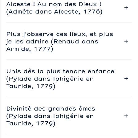
Alceste ! Au nom des Dieux !
(Admète dans Alceste, 1776)
Plus j'observe ces lieux, et plus
je les admire (Renaud dans
Armide, 1777)
Unis dès la plus tendre enfance
(Pylade dans Iphigénie en
Tauride, 1779)
Divinité des grandes âmes
(Pylade dans Iphigénie en
Tauride, 1779)