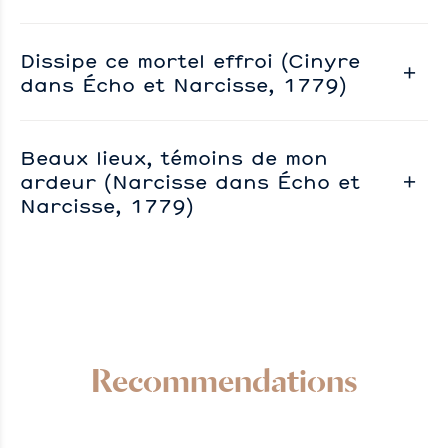
Dissipe ce mortel effroi (Cinyre
dans Écho et Narcisse, 1779)
Beaux lieux, témoins de mon
ardeur (Narcisse dans Écho et
Narcisse, 1779)
Recommendations