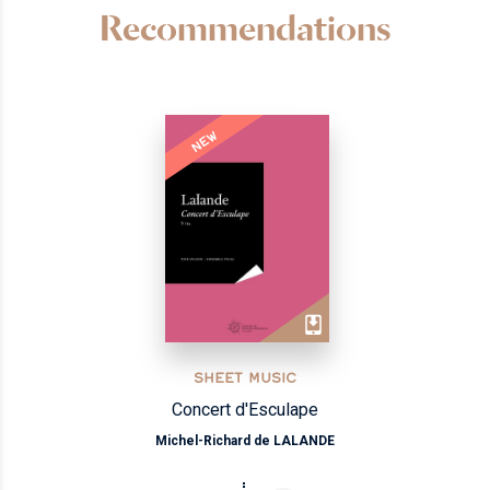
Recommendations
NEW
SHEET MUSIC
Concert d'Esculape
Michel-Richard de LALANDE