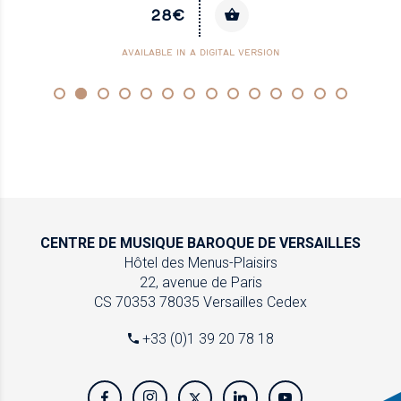
28€
AVAILABLE IN A DIGITAL VERSION
CENTRE DE MUSIQUE
BAROQUE DE VERSAILLES
Hôtel des Menus-Plaisirs
22, avenue de Paris
CS 70353
78035 Versailles Cedex
+33 (0)1 39 20 78 18