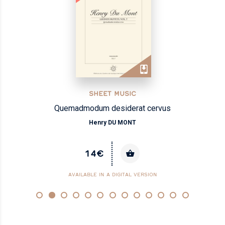
SHEET MUSIC
Quemadmodum desiderat cervus
Henry DU MONT
14€
AVAILABLE IN A DIGITAL VERSION