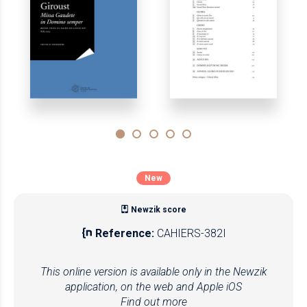
New
Newzik score
Reference:
CAHIERS-382I
This online version is available only in the Newzik
application, on the web and Apple iOS
Find out more