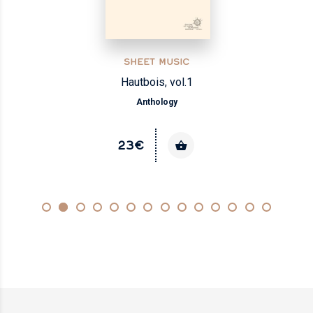
SHEET MUSIC
Hautbois, vol.1
Anthology
23€