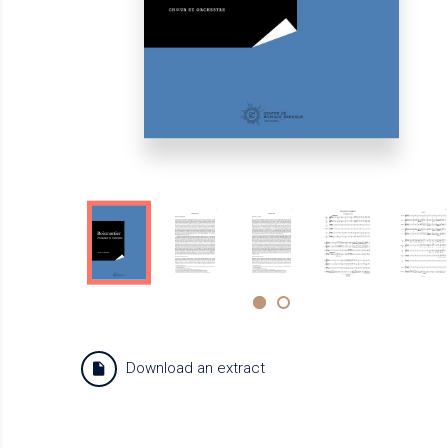
Download an extract