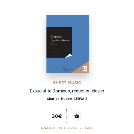
SHEET MUSIC
Exaudiat te Dominus, réduction clavier
Charles-Hubert GERVAIS
30€
AVAILABLE IN A DIGITAL VERSION