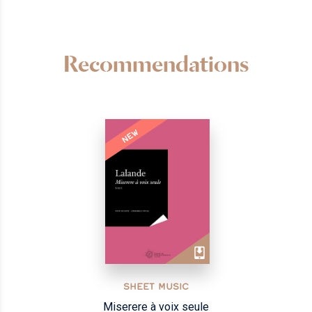
Recommendations
NEW
SHEET MUSIC
Miserere à voix seule