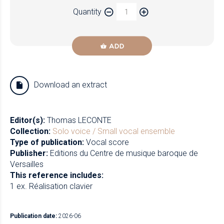
Paper
Quantity
Newzik
ADD
Download an extract
Editor(s):
Thomas LECONTE
Collection:
Solo voice / Small vocal ensemble
Type of publication:
Vocal score
Publisher:
Editions du Centre de musique baroque de
Versailles
This reference includes:
1 ex. Réalisation clavier
Publication date:
2026-06