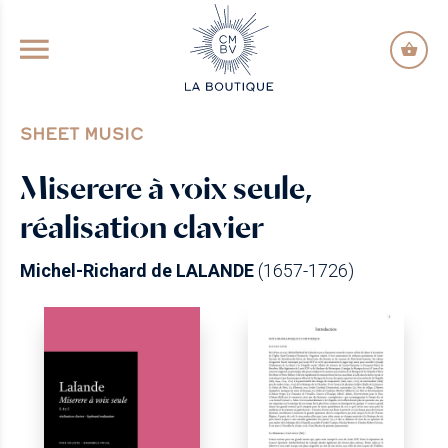
GO TO PRINCIPAL CONTENT
SHEET MUSIC
Miserere à voix seule,
réalisation clavier
Michel-Richard de LALANDE
(1657-1726)