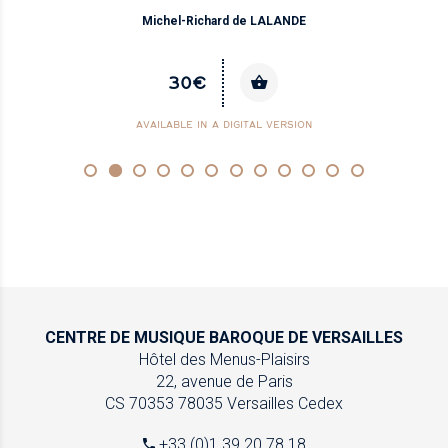
Michel-Richard de LALANDE
30€
AVAILABLE IN A DIGITAL VERSION
CENTRE DE MUSIQUE
BAROQUE DE VERSAILLES
Hôtel des Menus-Plaisirs
22, avenue de Paris
CS 70353
78035 Versailles Cedex
+33 (0)1 39 20 78 18