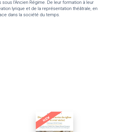
is sous l’Ancien Régime. De leur formation à leur
ation lyrique et de la représentation théâtrale, en
place dans la société du temps.
NEW