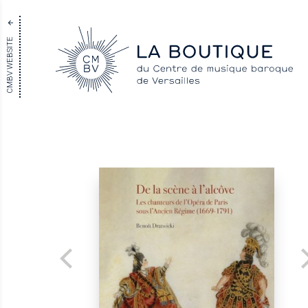
CMBV WEBSITE