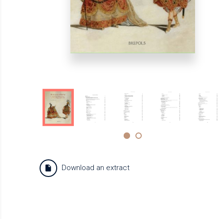
Download an extract