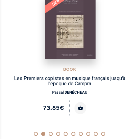
NEW
BOOK
Les Premiers copistes en musique français jusqu'à
l'époque de Campra
Pascal DENÉCHEAU
73.85€