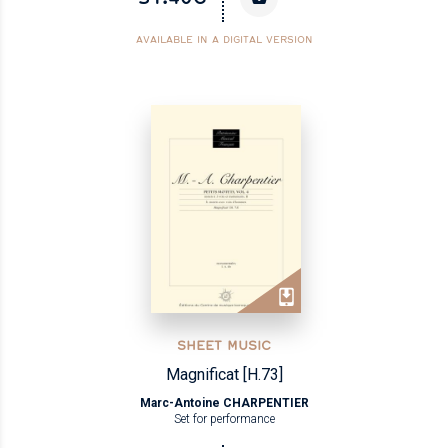
AVAILABLE IN A DIGITAL VERSION
SHEET MUSIC
Magnificat [H.73]
Marc-Antoine CHARPENTIER
Set for performance