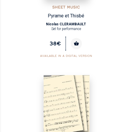
SHEET MUSIC
Pyrame et Thisbé
Nicolas CLERAMBAULT
Set for performance
38€
AVAILABLE IN A DIGITAL VERSION