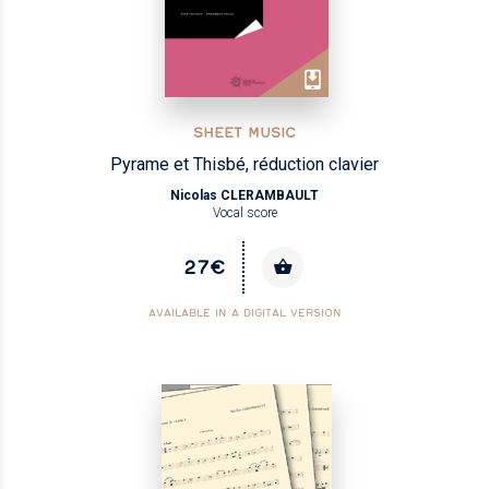
SHEET MUSIC
Pyrame et Thisbé, réduction clavier
Nicolas CLERAMBAULT
Vocal score
27€
AVAILABLE IN A DIGITAL VERSION