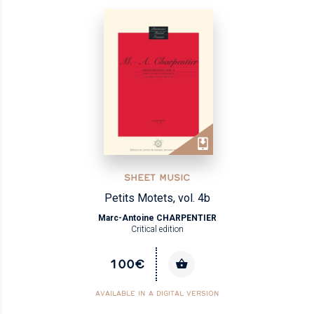
SHEET MUSIC
Petits Motets, vol. 4b
Marc-Antoine CHARPENTIER
Critical edition
100€
AVAILABLE IN A DIGITAL VERSION