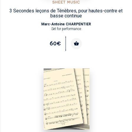
SHEET MUSIC
3 Secondes leçons de Ténèbres, pour hautes-contre et
basse continue
Marc-Antoine CHARPENTIER
Set for performance
60€