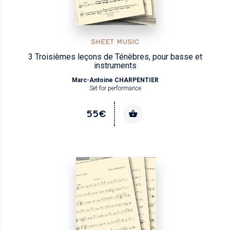
SHEET MUSIC
3 Troisièmes leçons de Ténèbres, pour basse et
instruments
Marc-Antoine CHARPENTIER
Set for performance
55€