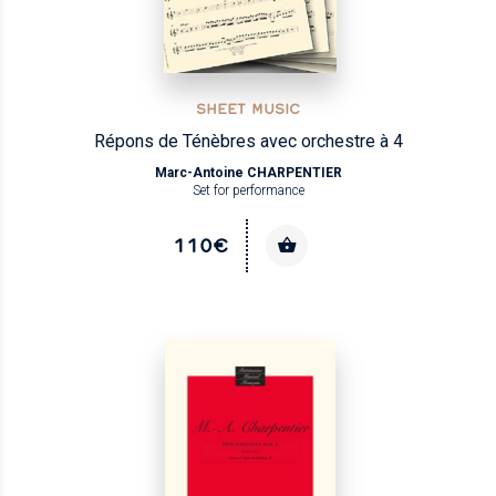
SHEET MUSIC
Répons de Ténèbres avec orchestre à 4
Marc-Antoine CHARPENTIER
Set for performance
110€