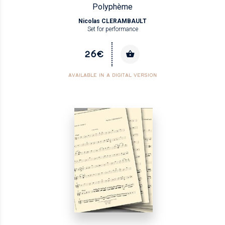
Polyphème
Nicolas CLERAMBAULT
Set for performance
26€
AVAILABLE IN A DIGITAL VERSION