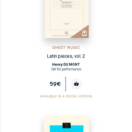
SHEET MUSIC
Latin pieces, vol. 2
Henry DU MONT
Set for performance
59€
AVAILABLE IN A DIGITAL VERSION