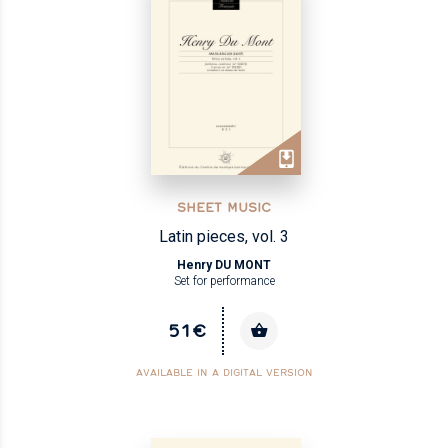
SHEET MUSIC
Latin pieces, vol. 3
Henry DU MONT
Set for performance
51€
AVAILABLE IN A DIGITAL VERSION