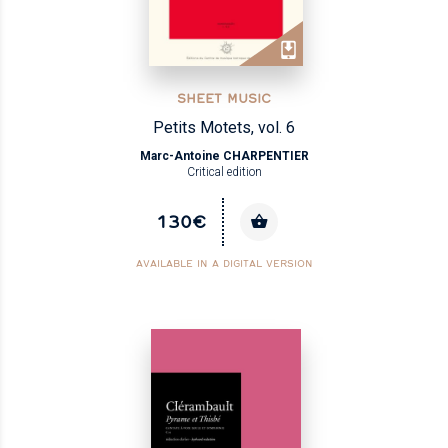
SHEET MUSIC
Petits Motets, vol. 6
Marc-Antoine CHARPENTIER
Critical edition
130€
AVAILABLE IN A DIGITAL VERSION