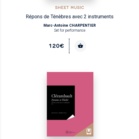
SHEET MUSIC
Répons de Ténèbres avec 2 instruments
Marc-Antoine CHARPENTIER
Set for performance
120€