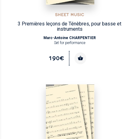
SHEET MUSIC
3 Premières leçons de Ténèbres, pour basse et
instruments
Marc-Antoine CHARPENTIER
Set for performance
190€