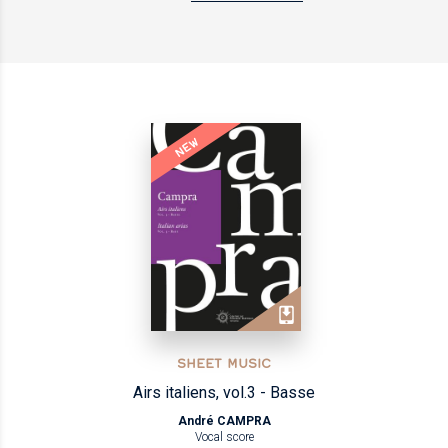
NEW
SHEET MUSIC
Airs italiens, vol.3 - Basse
André CAMPRA
Vocal score