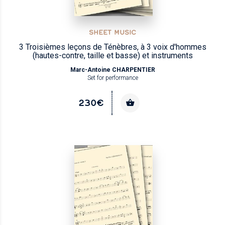
SHEET MUSIC
3 Troisièmes leçons de Ténèbres, à 3 voix d'hommes
(hautes-contre, taille et basse) et instruments
Marc-Antoine CHARPENTIER
Set for performance
230€