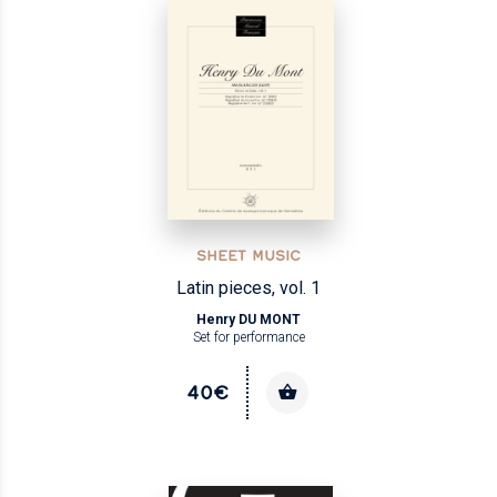
SHEET MUSIC
Latin pieces, vol. 1
Henry DU MONT
Set for performance
40€