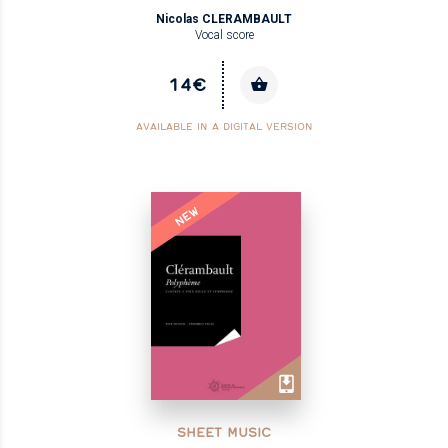
Nicolas CLERAMBAULT
Vocal score
14€
AVAILABLE IN A DIGITAL VERSION
NEW
SHEET MUSIC