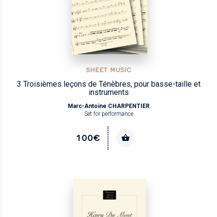
SHEET MUSIC
3 Troisièmes leçons de Ténèbres, pour basse-taille et
instruments
Marc-Antoine CHARPENTIER
Set for performance
100€