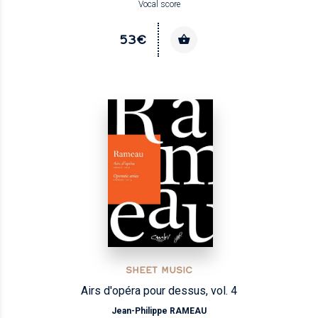
Vocal score
53€
SHEET MUSIC
Airs d'opéra pour dessus, vol. 4
Jean-Philippe RAMEAU