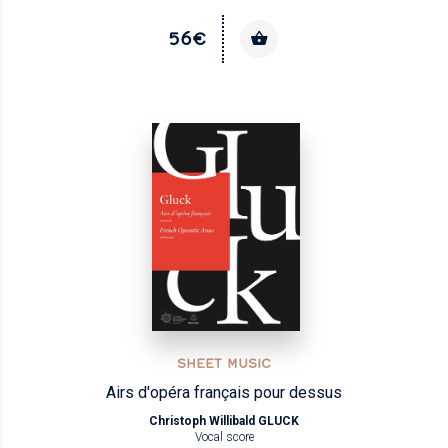
56€
SHEET MUSIC
Airs d'opéra français pour dessus
Christoph Willibald GLUCK
Vocal score