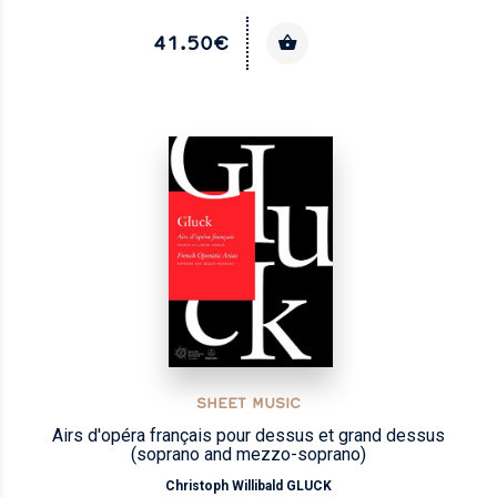
41.50€
SHEET MUSIC
Airs d'opéra français pour dessus et grand dessus
(soprano and mezzo-soprano)
Christoph Willibald GLUCK