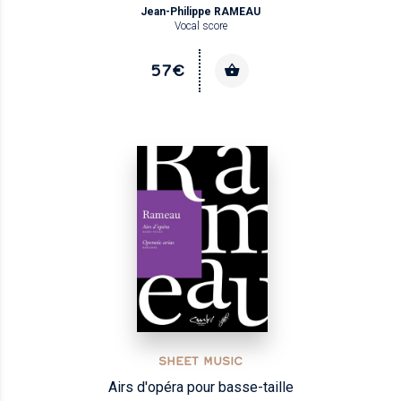
Jean-Philippe RAMEAU
Vocal score
57€
SHEET MUSIC
Airs d'opéra pour basse-taille