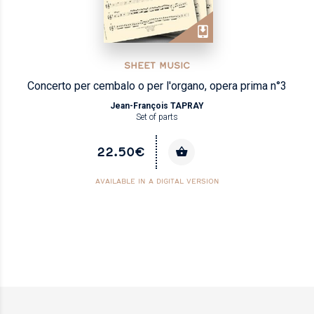
SHEET MUSIC
Concerto per cembalo o per l'organo, opera prima n°3
Jean-François TAPRAY
Set of parts
22.50€
AVAILABLE IN A DIGITAL VERSION