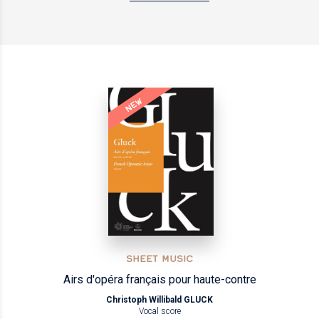
NEW
SHEET MUSIC
Airs d'opéra français pour haute-contre
Christoph Willibald GLUCK
Vocal score