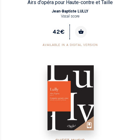
Airs d'opéra pour Haute-contre et Taille
Jean-Baptiste LULLY
Vocal score
42€
AVAILABLE IN A DIGITAL VERSION