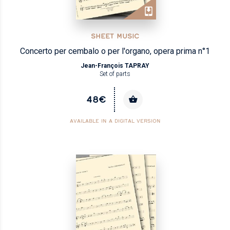
SHEET MUSIC
Concerto per cembalo o per l'organo, opera prima n°1
Jean-François TAPRAY
Set of parts
48€
AVAILABLE IN A DIGITAL VERSION