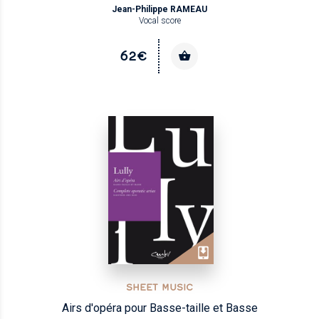
Jean-Philippe RAMEAU
Vocal score
62€
SHEET MUSIC
Airs d'opéra pour Basse-taille et Basse