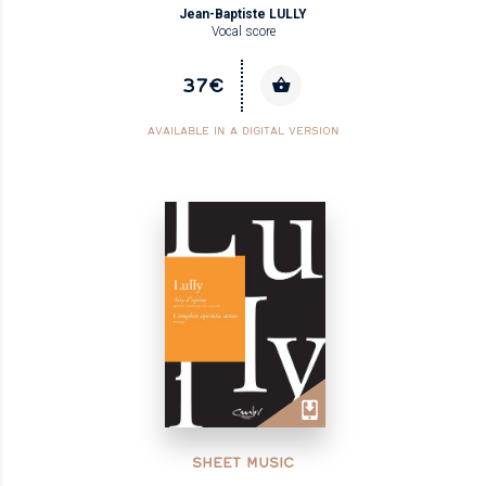
Jean-Baptiste LULLY
Vocal score
37€
AVAILABLE IN A DIGITAL VERSION
SHEET MUSIC