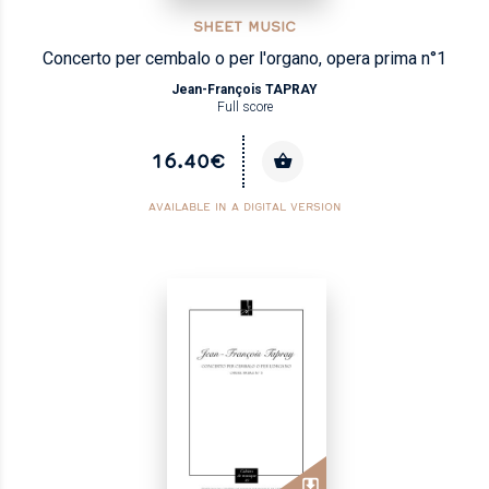
SHEET MUSIC
Concerto per cembalo o per l'organo, opera prima n°1
Jean-François TAPRAY
Full score
16.40€
AVAILABLE IN A DIGITAL VERSION