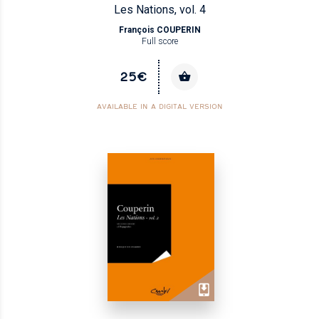
Les Nations, vol. 4
François COUPERIN
Full score
25€
AVAILABLE IN A DIGITAL VERSION