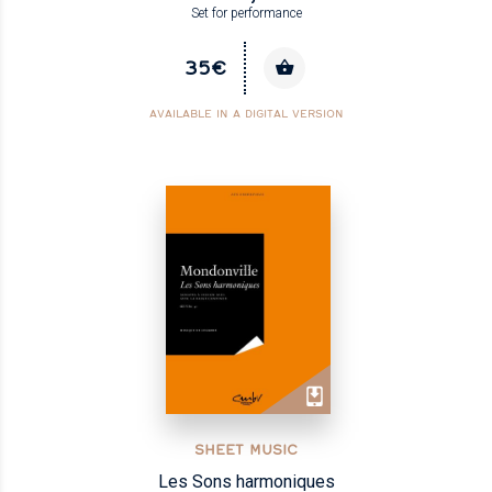
Set for performance
35€
AVAILABLE IN A DIGITAL VERSION
SHEET MUSIC
Les Sons harmoniques