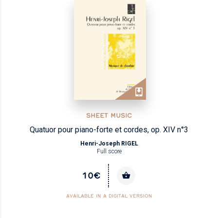
SHEET MUSIC
Quatuor pour piano-forte et cordes, op. XIV n°3
Henri-Joseph RIGEL
Full score
10€
AVAILABLE IN A DIGITAL VERSION