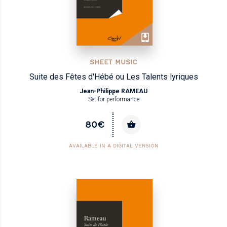
SHEET MUSIC
Suite des Fêtes d'Hébé ou Les Talents lyriques
Jean-Philippe RAMEAU
Set for performance
80€
AVAILABLE IN A DIGITAL VERSION