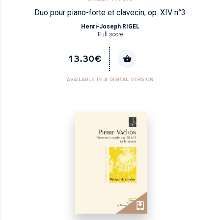
Duo pour piano-forte et clavecin, op. XIV n°3
Henri-Joseph RIGEL
Full score
13.30€
AVAILABLE IN A DIGITAL VERSION