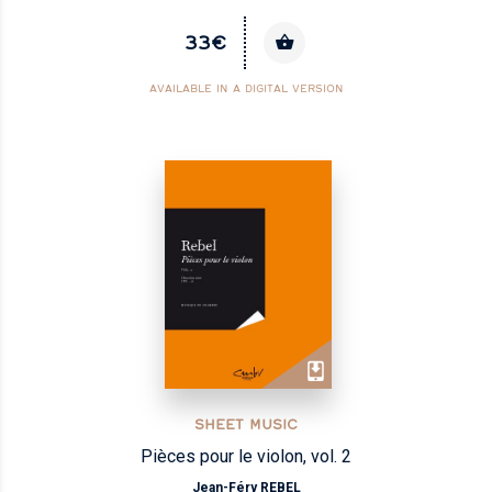
33€
AVAILABLE IN A DIGITAL VERSION
SHEET MUSIC
Pièces pour le violon, vol. 2
Jean-Féry REBEL