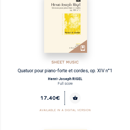
SHEET MUSIC
Quatuor pour piano-forte et cordes, op. XIV n°1
Henri-Joseph RIGEL
Full score
17.40€
AVAILABLE IN A DIGITAL VERSION