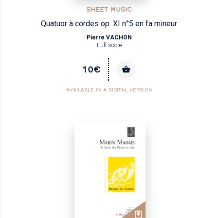
SHEET MUSIC
Quatuor à cordes op. XI n°5 en fa mineur
Pierre VACHON
Full score
10€
AVAILABLE IN A DIGITAL VERSION