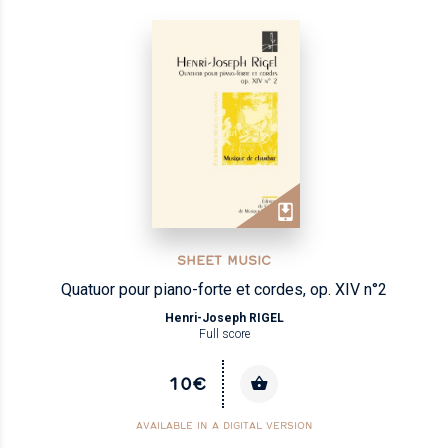
SHEET MUSIC
Quatuor pour piano-forte et cordes, op. XIV n°2
Henri-Joseph RIGEL
Full score
10€
AVAILABLE IN A DIGITAL VERSION