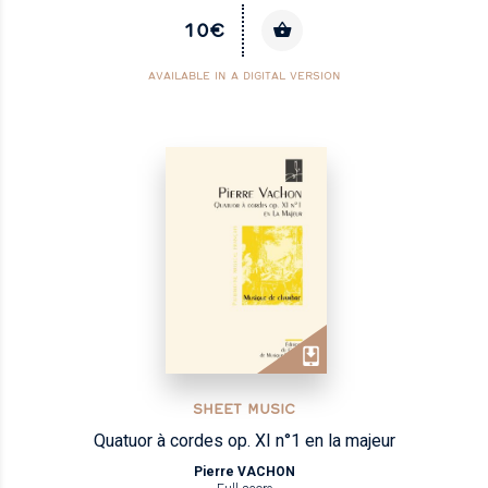
10€
AVAILABLE IN A DIGITAL VERSION
SHEET MUSIC
Quatuor à cordes op. XI n°1 en la majeur
Pierre VACHON