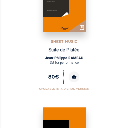
SHEET MUSIC
Suite de Platée
Jean-Philippe RAMEAU
Set for performance
80€
AVAILABLE IN A DIGITAL VERSION