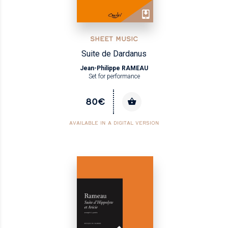
SHEET MUSIC
Suite de Dardanus
Jean-Philippe RAMEAU
Set for performance
80€
AVAILABLE IN A DIGITAL VERSION