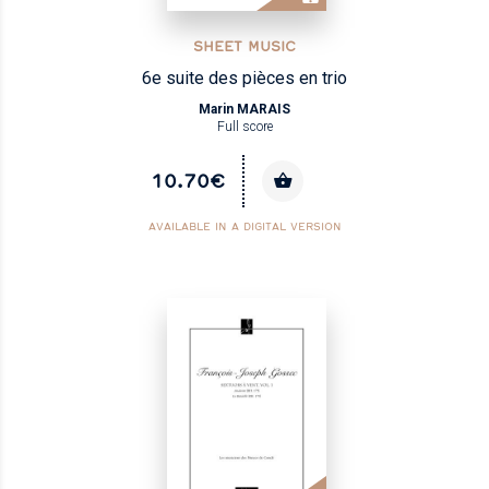
SHEET MUSIC
6e suite des pièces en trio
Marin MARAIS
Full score
10.70€
AVAILABLE IN A DIGITAL VERSION