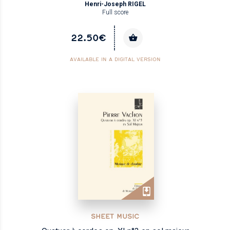
Henri-Joseph RIGEL
Full score
22.50€
AVAILABLE IN A DIGITAL VERSION
SHEET MUSIC