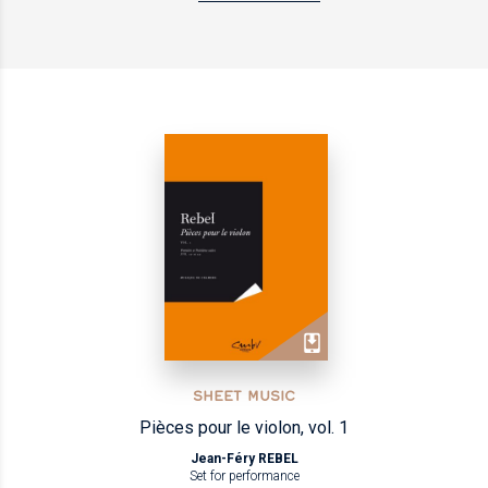
SHEET MUSIC
Pièces pour le violon, vol. 1
Jean-Féry REBEL
Set for performance