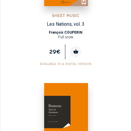
SHEET MUSIC
Les Nations, vol. 3
François COUPERIN
Full score
29€
AVAILABLE IN A DIGITAL VERSION