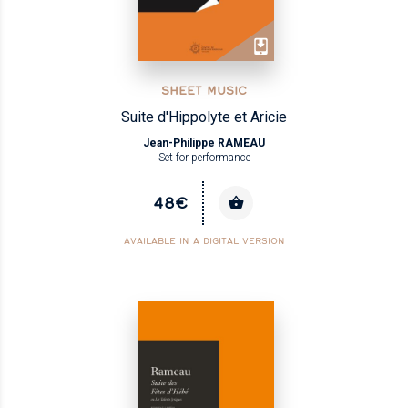
SHEET MUSIC
Suite d'Hippolyte et Aricie
Jean-Philippe RAMEAU
Set for performance
48€
AVAILABLE IN A DIGITAL VERSION