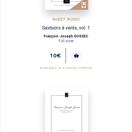
SHEET MUSIC
Sextuors à vents, vol. 1
François-Joseph GOSSEC
Full score
10€
AVAILABLE IN A DIGITAL VERSION