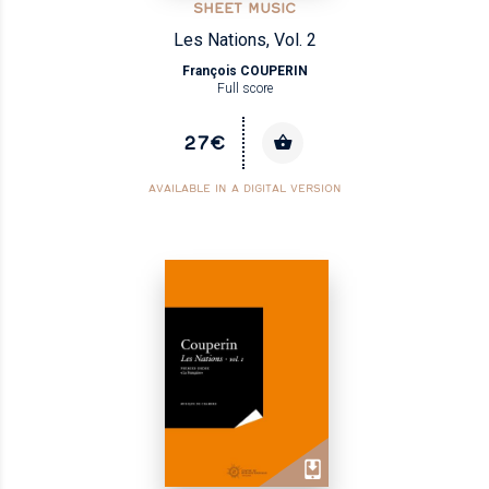
SHEET MUSIC
Les Nations, Vol. 2
François COUPERIN
Full score
27€
AVAILABLE IN A DIGITAL VERSION