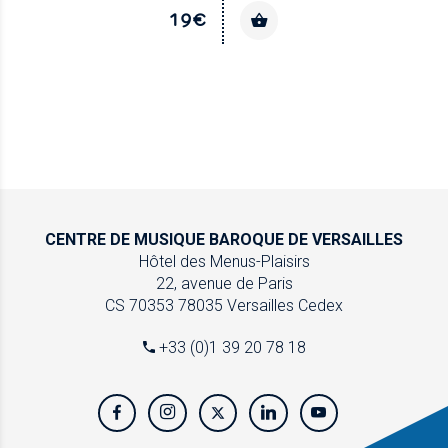
19€
CENTRE DE MUSIQUE
BAROQUE DE VERSAILLES
Hôtel des Menus-Plaisirs
22, avenue de Paris
CS 70353
78035 Versailles Cedex
+33 (0)1 39 20 78 18