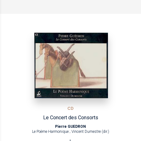
CD
Le Concert des Consorts
Pierre GUEDRON
Le Poème Harmonique ; Vincent Dumestre (dir.)