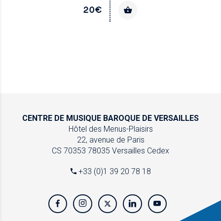
20€
CENTRE DE MUSIQUE
BAROQUE DE VERSAILLES
Hôtel des Menus-Plaisirs
22, avenue de Paris
CS 70353
78035 Versailles Cedex
+33 (0)1 39 20 78 18