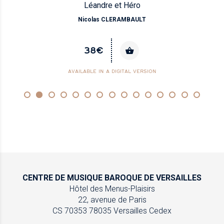
Léandre et Héro
Nicolas CLERAMBAULT
38€
AVAILABLE IN A DIGITAL VERSION
CENTRE DE MUSIQUE
BAROQUE DE VERSAILLES
Hôtel des Menus-Plaisirs
22, avenue de Paris
CS 70353
78035 Versailles Cedex