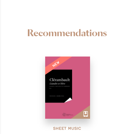
Recommendations
NEW
SHEET MUSIC