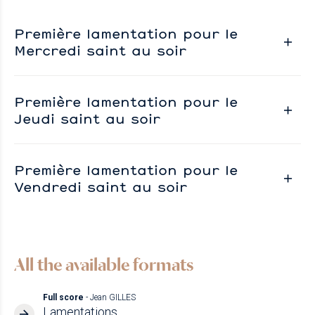
Première lamentation pour le
Mercredi saint au soir
Première lamentation pour le
Jeudi saint au soir
Première lamentation pour le
Vendredi saint au soir
All the available formats
Full score
- Jean GILLES
Lamentations