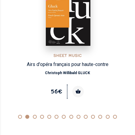
SHEET MUSIC
Airs d'opéra français pour haute-contre
Christoph Willibald GLUCK
56€