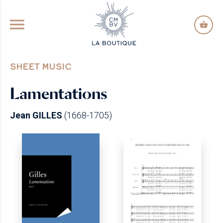
GO TO PRINCIPAL CONTENT
SHEET MUSIC
Lamentations
Jean GILLES
(1668-1705)