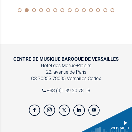
CENTRE DE MUSIQUE
BAROQUE DE VERSAILLES
Hôtel des Menus-Plaisirs
22, avenue de Paris
CS 70353
78035 Versailles Cedex
+33 (0)1 39 20 78 18
WEBRADIO