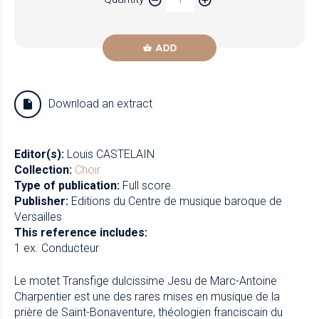
Newzik
ADD
Download an extract
Editor(s):
Louis CASTELAIN
Collection:
Choir
Type of publication:
Full score
Publisher:
Editions du Centre de musique baroque de
Versailles
This reference includes:
1 ex. Conducteur
Le motet Transfige dulcissime Jesu de Marc-Antoine
Charpentier est une des rares mises en musique de la
prière de Saint-Bonaventure, théologien franciscain du