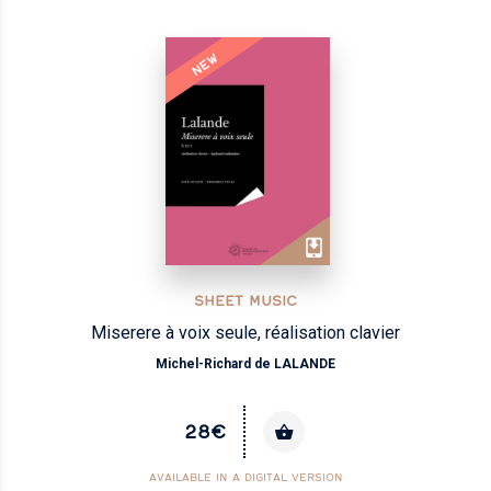
NEW
SHEET MUSIC
Miserere à voix seule, réalisation clavier
Michel-Richard de LALANDE
28€
AVAILABLE IN A DIGITAL VERSION