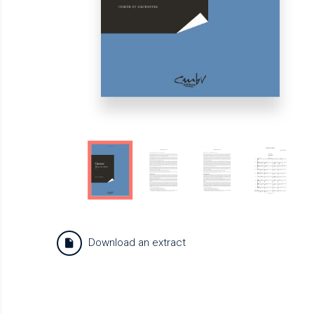
Download an extract