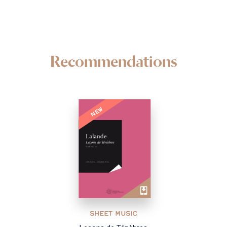
Recommendations
NEW
SHEET MUSIC