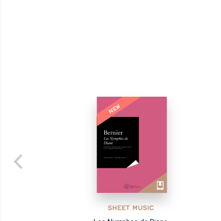
NEW
SHEET MUSIC