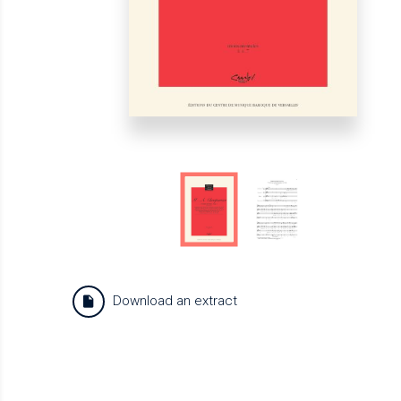
Download an extract