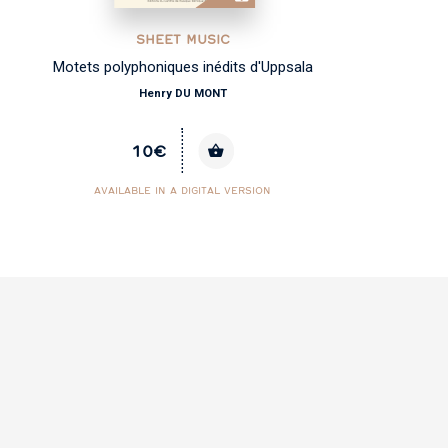
SHEET MUSIC
Motets polyphoniques inédits d'Uppsala
Henry DU MONT
10€
AVAILABLE IN A DIGITAL VERSION