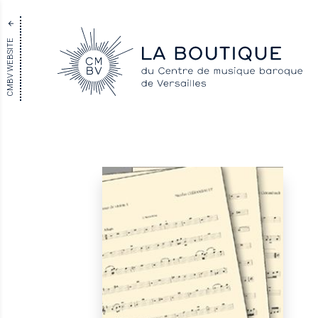
CMBV WEBSITE