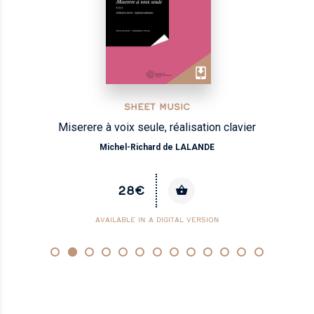
SHEET MUSIC
Miserere à voix seule, réalisation clavier
Michel-Richard de LALANDE
28€
AVAILABLE IN A DIGITAL VERSION