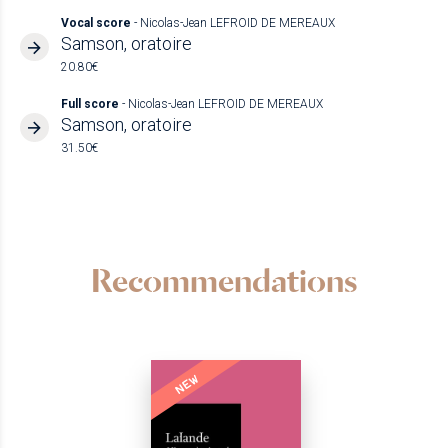
Vocal score
- Nicolas-Jean LEFROID DE MEREAUX
Samson, oratoire
20.80€
Full score
- Nicolas-Jean LEFROID DE MEREAUX
Samson, oratoire
31.50€
Recommendations
NEW