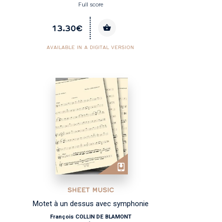
Full score
13.30€
AVAILABLE IN A DIGITAL VERSION
SHEET MUSIC
Motet à un dessus avec symphonie
François COLLIN DE BLAMONT