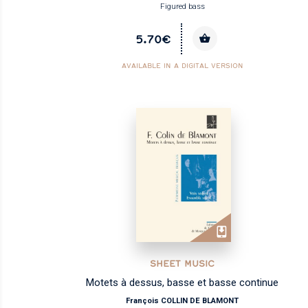
Figured bass
5.70€
AVAILABLE IN A DIGITAL VERSION
SHEET MUSIC
Motets à dessus, basse et basse continue
François COLLIN DE BLAMONT