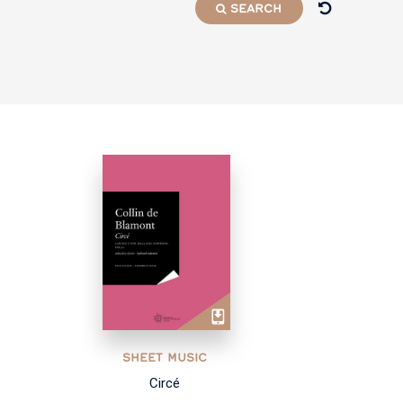
SEARCH
SHEET MUSIC
Circé