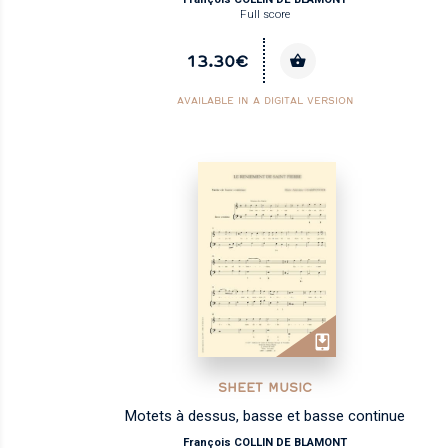
Full score
13.30€
AVAILABLE IN A DIGITAL VERSION
SHEET MUSIC
Motets à dessus, basse et basse continue
François COLLIN DE BLAMONT