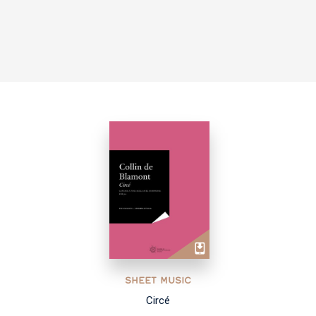
SHEET MUSIC
Circé