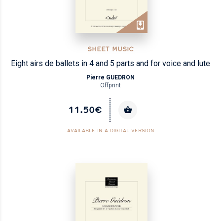
SHEET MUSIC
Eight airs de ballets in 4 and 5 parts and for voice and lute
Pierre GUEDRON
Offprint
11.50€
AVAILABLE IN A DIGITAL VERSION