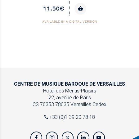
11.50€
AVAILABLE IN A DIGITAL VERSION
CENTRE DE MUSIQUE
BAROQUE DE VERSAILLES
Hôtel des Menus-Plaisirs
22, avenue de Paris
CS 70353
78035 Versailles Cedex
+33 (0)1 39 20 78 18