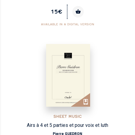
15€
AVAILABLE IN A DIGITAL VERSION
SHEET MUSIC
Airs à 4 et 5 parties et pour voix et luth
Pierre GUEDRON