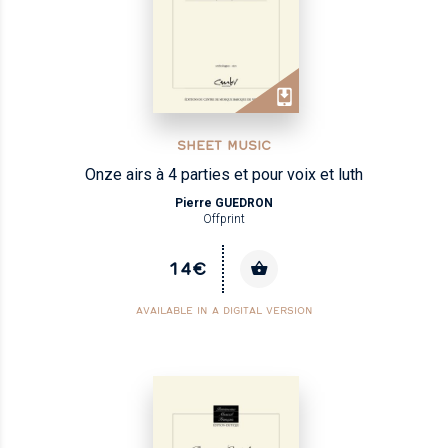
SHEET MUSIC
Onze airs à 4 parties et pour voix et luth
Pierre GUEDRON
Offprint
14€
AVAILABLE IN A DIGITAL VERSION