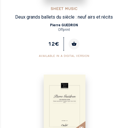
SHEET MUSIC
Deux grands ballets du siècle : neuf airs et récits
Pierre GUEDRON
Offprint
12€
AVAILABLE IN A DIGITAL VERSION