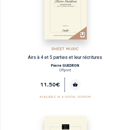
SHEET MUSIC
Airs à 4 et 5 parties et leur récritures
Pierre GUEDRON
Offprint
11.50€
AVAILABLE IN A DIGITAL VERSION