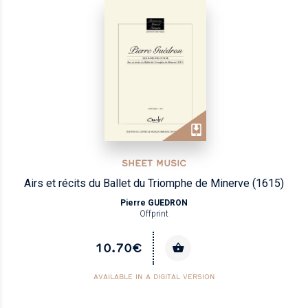
SHEET MUSIC
Airs et récits du Ballet du Triomphe de Minerve (1615)
Pierre GUEDRON
Offprint
10.70€
AVAILABLE IN A DIGITAL VERSION