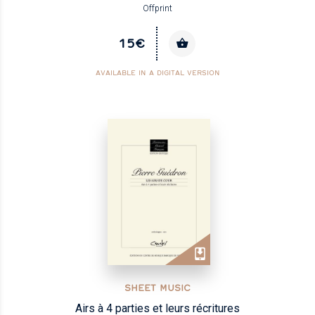
Offprint
15€
AVAILABLE IN A DIGITAL VERSION
SHEET MUSIC
Airs à 4 parties et leurs récritures