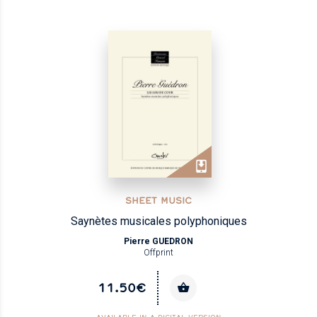
SHEET MUSIC
Saynètes musicales polyphoniques
Pierre GUEDRON
Offprint
11.50€