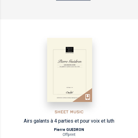
SHEET MUSIC
Airs galants à 4 parties et pour voix et luth
Pierre GUEDRON
Offprint