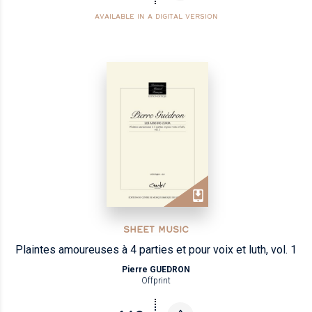
AVAILABLE IN A DIGITAL VERSION
SHEET MUSIC
Plaintes amoureuses à 4 parties et pour voix et luth, vol. 1
Pierre GUEDRON
Offprint