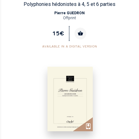
Polyphonies hédonistes à 4, 5 et 6 parties
Pierre GUEDRON
Offprint
15€
AVAILABLE IN A DIGITAL VERSION