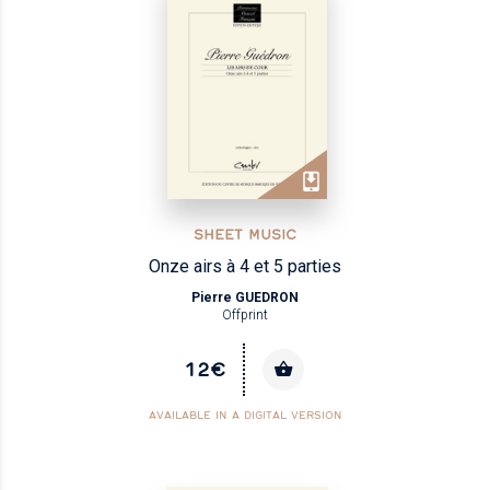
SHEET MUSIC
Onze airs à 4 et 5 parties
Pierre GUEDRON
Offprint
12€
AVAILABLE IN A DIGITAL VERSION