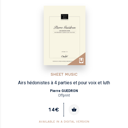
SHEET MUSIC
Airs hédonistes à 4 parties et pour voix et luth
Pierre GUEDRON
Offprint
14€
AVAILABLE IN A DIGITAL VERSION