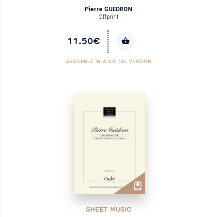
Pierre GUEDRON
Offprint
11.50€
AVAILABLE IN A DIGITAL VERSION
SHEET MUSIC