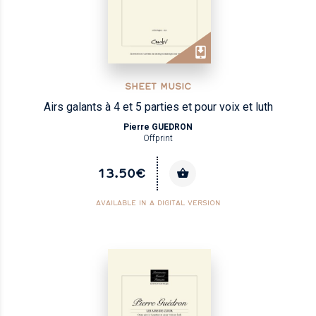
SHEET MUSIC
Airs galants à 4 et 5 parties et pour voix et luth
Pierre GUEDRON
Offprint
13.50€
AVAILABLE IN A DIGITAL VERSION