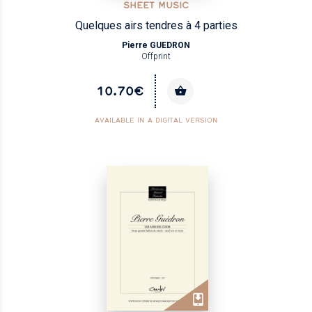
SHEET MUSIC
Quelques airs tendres à 4 parties
Pierre GUEDRON
Offprint
10.70€
AVAILABLE IN A DIGITAL VERSION