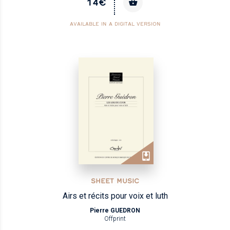
14€
AVAILABLE IN A DIGITAL VERSION
SHEET MUSIC
Airs et récits pour voix et luth
Pierre GUEDRON
Offprint