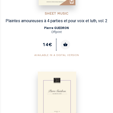
SHEET MUSIC
Plaintes amoureuses à 4 parties et pour voix et luth, vol. 2
Pierre GUEDRON
Offprint
14€
AVAILABLE IN A DIGITAL VERSION