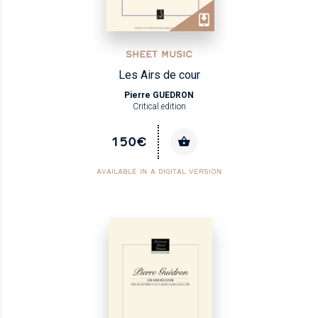
SHEET MUSIC
Les Airs de cour
Pierre GUEDRON
Critical edition
150€
AVAILABLE IN A DIGITAL VERSION