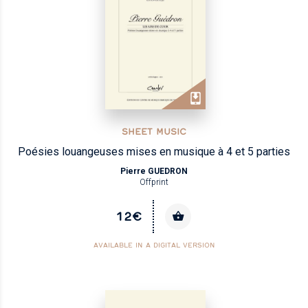
SHEET MUSIC
Poésies louangeuses mises en musique à 4 et 5 parties
Pierre GUEDRON
Offprint
12€
AVAILABLE IN A DIGITAL VERSION