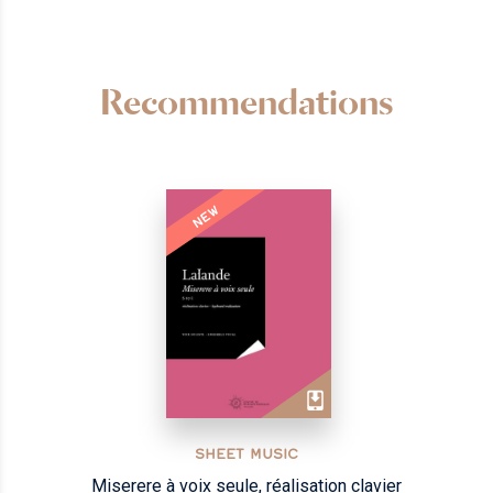
Recommendations
NEW
SHEET MUSIC
Miserere à voix seule, réalisation clavier