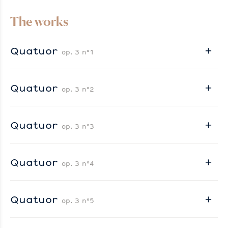
The works
Quatuor
op. 3 n°1
Quatuor
op. 3 n°2
Quatuor
op. 3 n°3
Quatuor
op. 3 n°4
Quatuor
op. 3 n°5