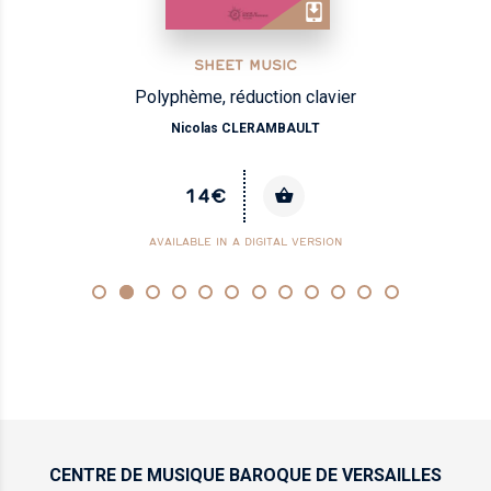
SHEET MUSIC
Polyphème, réduction clavier
Nicolas CLERAMBAULT
14€
AVAILABLE IN A DIGITAL VERSION
CENTRE DE MUSIQUE
BAROQUE DE VERSAILLES