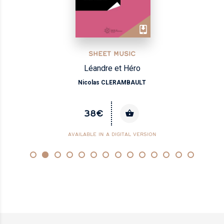
SHEET MUSIC
Léandre et Héro
Nicolas CLERAMBAULT
38€
AVAILABLE IN A DIGITAL VERSION