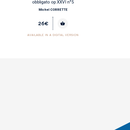
obbligato op.XXVI n°5
Michel CORRETTE
26€
AVAILABLE IN A DIGITAL VERSION