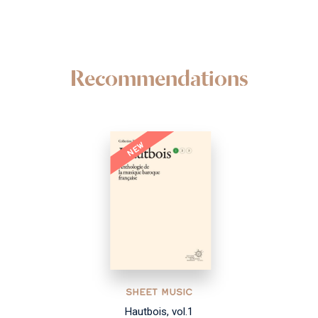
Recommendations
NEW
SHEET MUSIC
Hautbois, vol.1