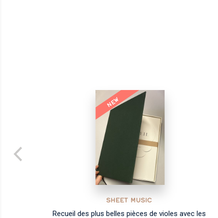
NEW
SHEET MUSIC
Recueil des plus belles pièces de violes avec les