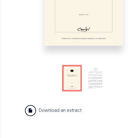
Download an extract