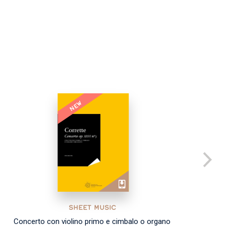
NEW
SHEET MUSIC
Concerto con violino primo e cimbalo o organo